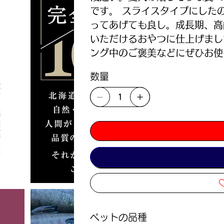
です。 スライスタイプにした
ってあげても良し。成長期、高
いただけるおやつに仕上げまし
ング中のご褒美などにぜひお使
数量
ペットの品種