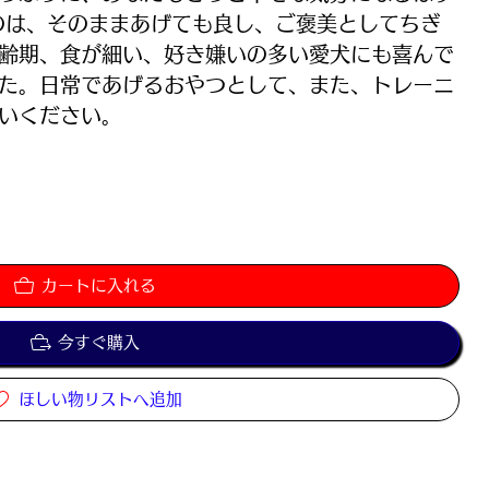
のは、そのままあげても良し、ご褒美としてちぎ
齢期、食が細い、好き嫌いの多い愛犬にも喜んで
た。日常であげるおやつとして、また、トレーニ
いください。
カートに入れる
今すぐ購入
ほしい物リストへ追加