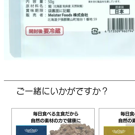
ご一緒にいかがですか？