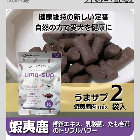
フィルター・並び替え
12点の商品