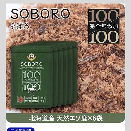
完全無添加