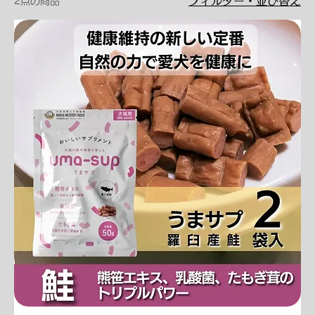
フィルター・並び替え
2点の商品